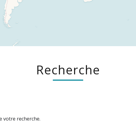
Recherche
e votre recherche.