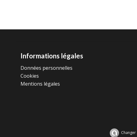
Informations légales
Données personnelles
Cookies
Mentions légales
Changer 