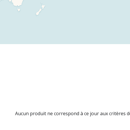
Aucun produit ne correspond à ce jour aux critères d