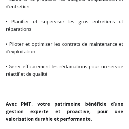
d’entretien
• Planifier et superviser les gros entretiens et
réparations
• Piloter et optimiser les contrats de maintenance et
d’exploitation
• Gérer efficacement les réclamations pour un service
réactif et de qualité
Avec PMT, votre patrimoine bénéficie d’une
gestion experte et proactive, pour une
valorisation durable et performante.