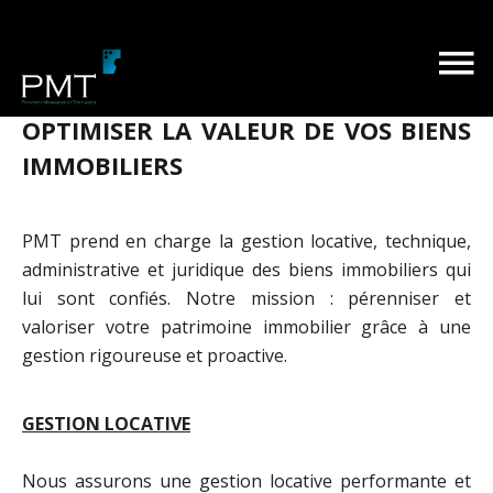
UNE GESTION ACTIVE POUR
OPTIMISER LA VALEUR DE VOS BIENS
IMMOBILIERS
PMT prend en charge la gestion locative, technique,
administrative et juridique des biens immobiliers qui
lui sont confiés. Notre mission : pérenniser et
valoriser votre patrimoine immobilier grâce à une
gestion rigoureuse et proactive.
GESTION LOCATIVE
Nous assurons une gestion locative performante et