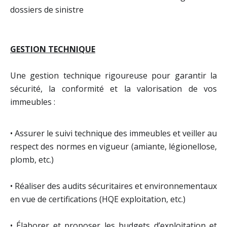
dossiers de sinistre
GESTION TECHNIQUE
Une gestion technique rigoureuse pour garantir la
sécurité, la conformité et la valorisation de vos
immeubles :
• Assurer le suivi technique des immeubles et veiller au
respect des normes en vigueur (amiante, légionellose,
plomb, etc.)
• Réaliser des audits sécuritaires et environnementaux
en vue de certifications (HQE exploitation, etc.)
• Élaborer et proposer les budgets d’exploitation et