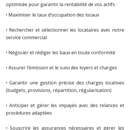
optimisée pour garantir la rentabilité de vos actifs :
• Maximiser le taux d’occupation des locaux
• Rechercher et sélectionner les locataires avec notre
service commercial
• Négocier et rédiger les baux en toute conformité
• Assurer l’émission et le suivi des loyers et charges
• Garantir une gestion précise des charges locatives
(budgets, provisions, répartition, régularisation)
• Anticiper et gérer les impayés avec des relances et
procédures adaptées
• Souscrire les assurances nécessaires et gérer les