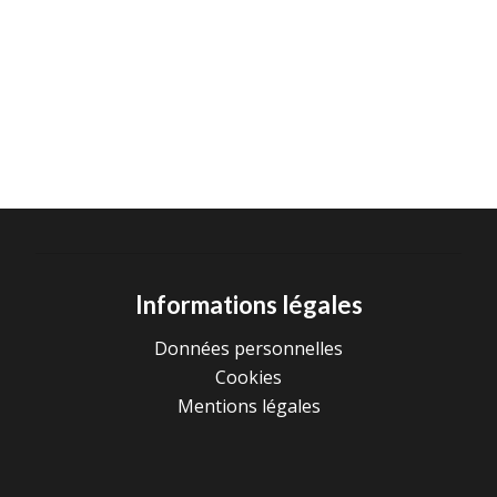
Informations légales
Données personnelles
Cookies
Mentions légales