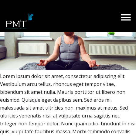
Lorem ipsum dolor sit amet, consectetur adipiscing elit.
Vestibulum arcu tellus, rhoncus eget tempor vitae,
bibendum sit amet nulla. Mauris porttitor ut libero non
euismod. Quisque eget dapibus sem. Sed eros mi,
malesuada sit amet ultricies non, maximus at metus. Sed
ultricies venenatis nisi, at vulputate urna sagittis nec.
Integer non tempor dolor. Nunc quam odio, tincidunt in nisi
quis, vulputate faucibus massa. Morbi commodo convallis