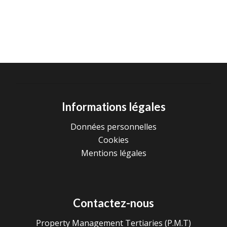
Informations légales
Données personnelles
Cookies
Mentions légales
Contactez-nous
Property Management Tertiaries (P.M.T)